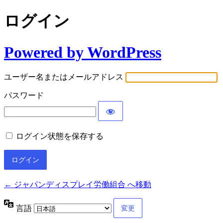
ログイン
Powered by WordPress
ユーザー名またはメールアドレス
パスワード
ログイン状態を保存する
← ジャパンディスプレイ労働組合 へ移動
言語