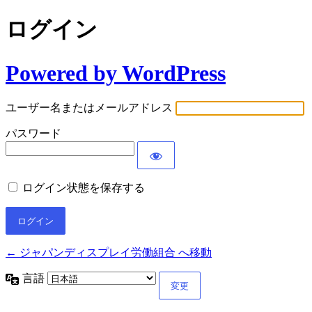
ログイン
Powered by WordPress
ユーザー名またはメールアドレス
パスワード
ログイン状態を保存する
← ジャパンディスプレイ労働組合 へ移動
言語