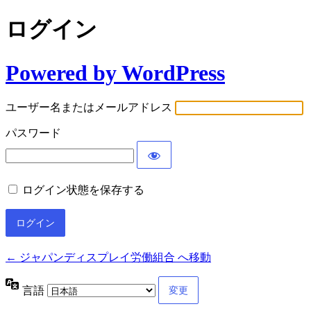
ログイン
Powered by WordPress
ユーザー名またはメールアドレス
パスワード
ログイン状態を保存する
← ジャパンディスプレイ労働組合 へ移動
言語