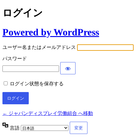
ログイン
Powered by WordPress
ユーザー名またはメールアドレス
パスワード
ログイン状態を保存する
← ジャパンディスプレイ労働組合 へ移動
言語