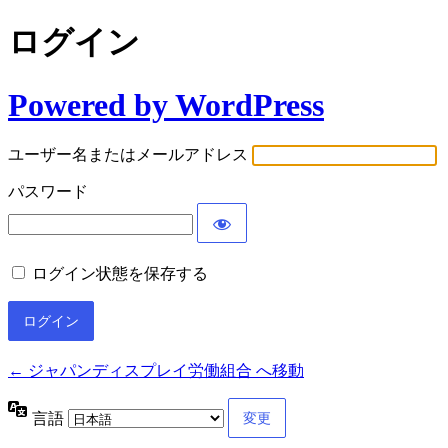
ログイン
Powered by WordPress
ユーザー名またはメールアドレス
パスワード
ログイン状態を保存する
← ジャパンディスプレイ労働組合 へ移動
言語