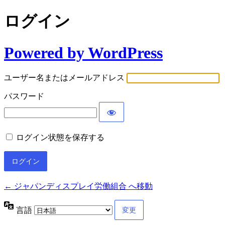
ログイン
Powered by WordPress
ユーザー名またはメールアドレス
パスワード
ログイン状態を保存する
← ジャパンディスプレイ労働組合 へ移動
言語