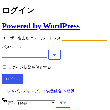
ログイン
Powered by WordPress
ユーザー名またはメールアドレス
パスワード
ログイン状態を保存する
← ジャパンディスプレイ労働組合 へ移動
言語