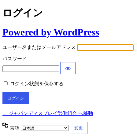
ログイン
Powered by WordPress
ユーザー名またはメールアドレス
パスワード
ログイン状態を保存する
← ジャパンディスプレイ労働組合 へ移動
言語