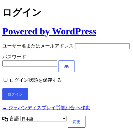
ログイン
Powered by WordPress
ユーザー名またはメールアドレス
パスワード
ログイン状態を保存する
← ジャパンディスプレイ労働組合 へ移動
言語