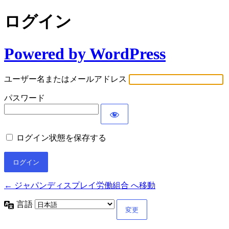
ログイン
Powered by WordPress
ユーザー名またはメールアドレス
パスワード
ログイン状態を保存する
← ジャパンディスプレイ労働組合 へ移動
言語