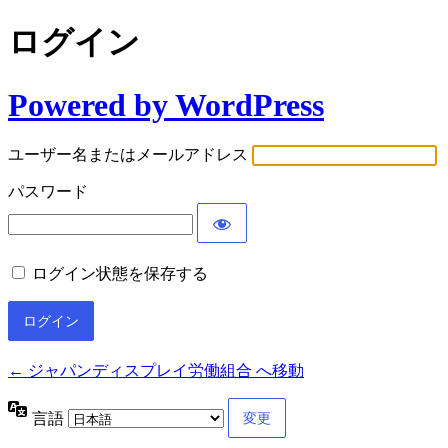
ログイン
Powered by WordPress
ユーザー名またはメールアドレス
パスワード
ログイン状態を保存する
← ジャパンディスプレイ労働組合 へ移動
言語