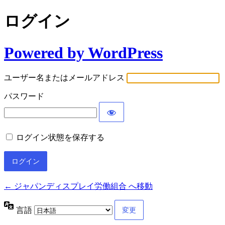
ログイン
Powered by WordPress
ユーザー名またはメールアドレス
パスワード
ログイン状態を保存する
← ジャパンディスプレイ労働組合 へ移動
言語