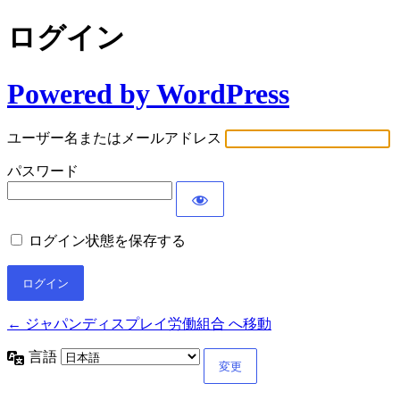
ログイン
Powered by WordPress
ユーザー名またはメールアドレス
パスワード
ログイン状態を保存する
← ジャパンディスプレイ労働組合 へ移動
言語