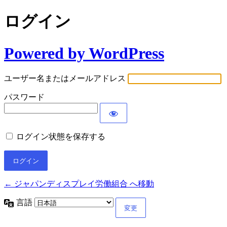
ログイン
Powered by WordPress
ユーザー名またはメールアドレス
パスワード
ログイン状態を保存する
← ジャパンディスプレイ労働組合 へ移動
言語