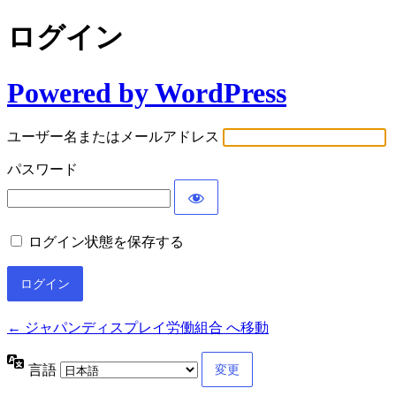
ログイン
Powered by WordPress
ユーザー名またはメールアドレス
パスワード
ログイン状態を保存する
← ジャパンディスプレイ労働組合 へ移動
言語