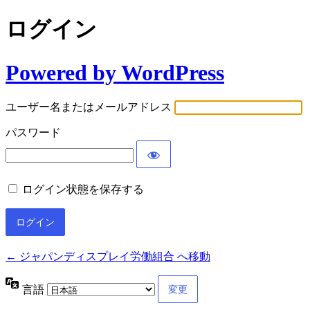
ログイン
Powered by WordPress
ユーザー名またはメールアドレス
パスワード
ログイン状態を保存する
← ジャパンディスプレイ労働組合 へ移動
言語