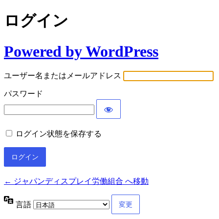
ログイン
Powered by WordPress
ユーザー名またはメールアドレス
パスワード
ログイン状態を保存する
← ジャパンディスプレイ労働組合 へ移動
言語