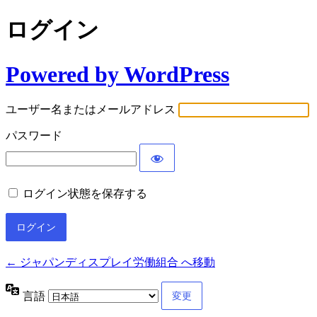
ログイン
Powered by WordPress
ユーザー名またはメールアドレス
パスワード
ログイン状態を保存する
← ジャパンディスプレイ労働組合 へ移動
言語