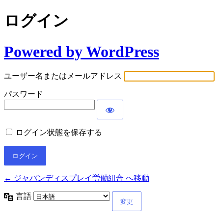
ログイン
Powered by WordPress
ユーザー名またはメールアドレス
パスワード
ログイン状態を保存する
← ジャパンディスプレイ労働組合 へ移動
言語