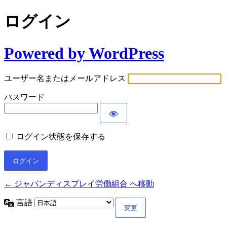
ログイン
Powered by WordPress
ユーザー名またはメールアドレス
パスワード
ログイン状態を保存する
← ジャパンディスプレイ労働組合 へ移動
言語