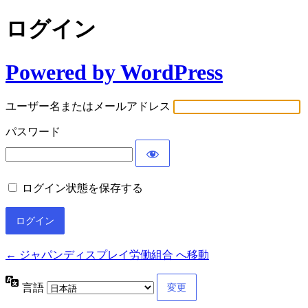
ログイン
Powered by WordPress
ユーザー名またはメールアドレス
パスワード
ログイン状態を保存する
← ジャパンディスプレイ労働組合 へ移動
言語