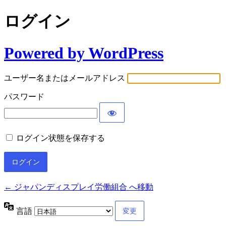
ログイン
Powered by WordPress
ユーザー名またはメールアドレス
パスワード
ログイン状態を保存する
← ジャパンディスプレイ労働組合 へ移動
言語