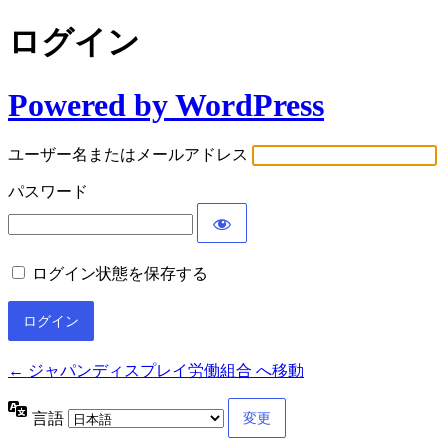
ログイン
Powered by WordPress
ユーザー名またはメールアドレス
パスワード
ログイン状態を保存する
← ジャパンディスプレイ労働組合 へ移動
言語