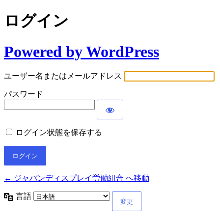
ログイン
Powered by WordPress
ユーザー名またはメールアドレス
パスワード
ログイン状態を保存する
← ジャパンディスプレイ労働組合 へ移動
言語