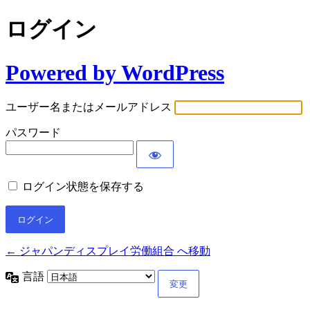
ログイン
Powered by WordPress
ユーザー名またはメールアドレス
パスワード
ログイン状態を保存する
← ジャパンディスプレイ労働組合 へ移動
言語