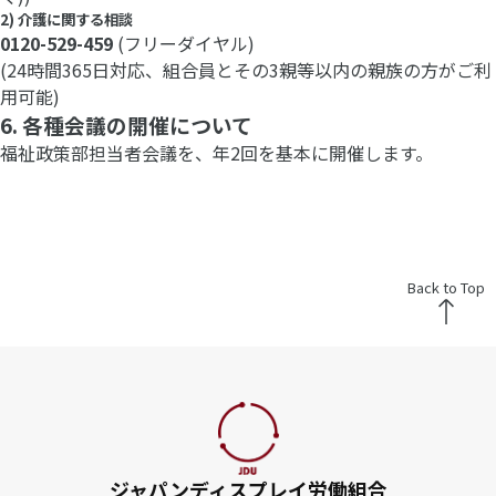
2) 介護に関する相談
0120-529-459
(フリーダイヤル)
(24時間365日対応、組合員とその3親等以内の親族の方がご利
用可能)
6. 各種会議の開催について
福祉政策部担当者会議を、年2回を基本に開催します。
Back to Top
ジャパンディスプレイ労働組合