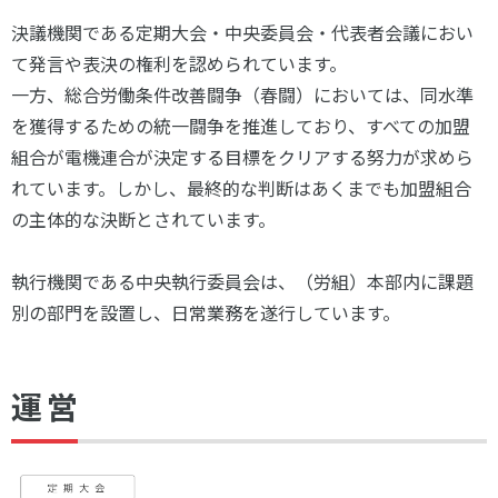
決議機関である定期大会・中央委員会・代表者会議におい
て発言や表決の権利を認められています。
一方、総合労働条件改善闘争（春闘）においては、同水準
を獲得するための統一闘争を推進しており、すべての加盟
組合が電機連合が決定する目標をクリアする努力が求めら
れています。しかし、最終的な判断はあくまでも加盟組合
の主体的な決断とされています。
執行機関である中央執行委員会は、（労組）本部内に課題
別の部門を設置し、日常業務を遂行しています。
運営