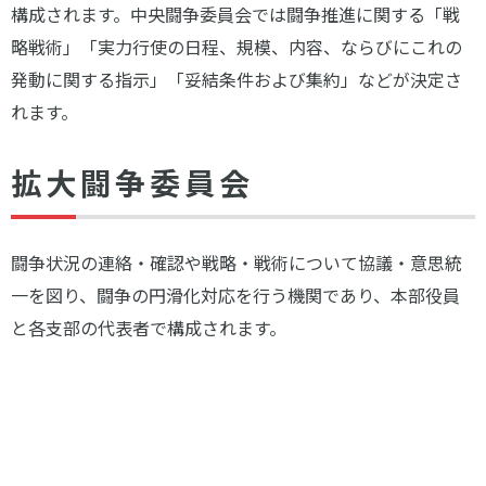
構成されます。中央闘争委員会では闘争推進に関する「戦
略戦術」「実力行使の日程、規模、内容、ならびにこれの
発動に関する指示」「妥結条件および集約」などが決定さ
れます。
拡大闘争委員会
闘争状況の連絡・確認や戦略・戦術について協議・意思統
一を図り、闘争の円滑化対応を行う機関であり、本部役員
と各支部の代表者で構成されます。