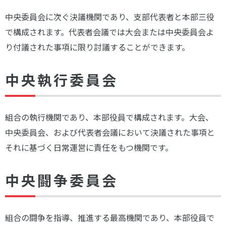
中央委員会に次ぐ決議機関であり、支部代表者と本部三役
で構成されます。代表者会議では大会または中央委員会よ
り付議された事項に限り討議することができます。
中央執行委員会
組合の執行機関であり、本部役員で構成されます。大会、
中央委員会、および代表者会議において決議された事項と
それに基づく日常運営に責任をもつ機関です。
中央闘争委員会
組合の闘争を指導、推進する最高機関であり、本部役員で