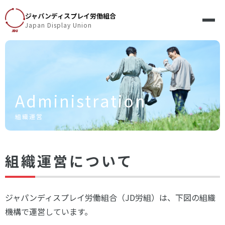
ジャパンディスプレイ労働組合
Japan Display Union
Administration
組織運営
組織運営について
ジャパンディスプレイ労働組合（JD労組）は、下図の組織
機構で運営しています。