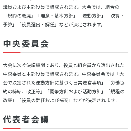
議員および本部役員で構成されます。大会では、組合の
「規約の改廃」「理念・基本方針」「運動方針」「決算・
予算」「役員選出・解任」などが決定されます。
中央委員会
大会に次ぐ決議機関であり、役員と組合員から選出された
中央委員と本部役員で構成されます。中央委員会では「大
会で決定された運動方針に基づく日常運営事項」「労働協
約の締結、改正等」「闘争方針および活動方針」「規程の
改廃」「役員の辞任および補充」などが決定されます。
代表者会議