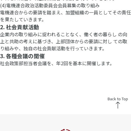
(4)電機連合政治活動委員会会員募集の取り組み
電機連合からの要請を踏まえ、加盟組織の一員としてその責任
を果たしていきます。
2. 社会貢献活動
企業内の取り組みに捉われることなく、働く者の暮らし の向
上と共助の考えに基づき、上部団体からの要請に対し ての取
り組みや、独自の社会貢献活動を行っていきます。
3. 各種会議の開催
社会政策部担当者会議を、年2回を基本に開催します。
Back to Top